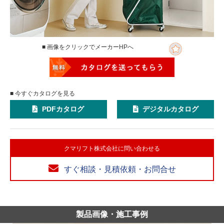
■ 画像をクリックでメーカーHPへ
■ 今すぐカタログを見る
PDFカタログ
デジタルカタログ
クマリフト株式会社に問い合わせる
すぐ相談・見積依頼・お問合せ
製品画像・施工事例