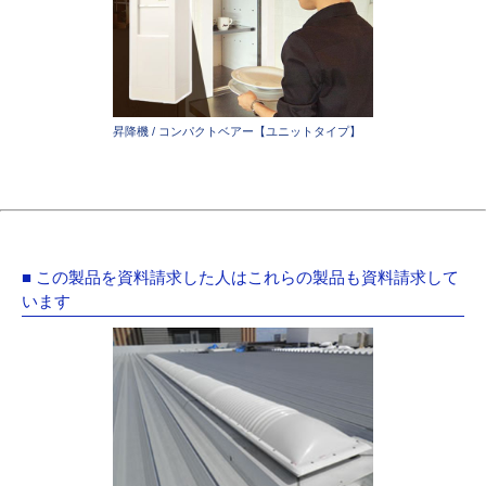
昇降機 / コンパクトベアー【ユニットタイプ】
■ この製品を資料請求した人はこれらの製品も資料請求して
います