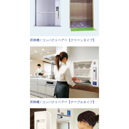
昇降機 / コンパクトベアー【クリーンタイプ】
昇降機 / コンパクトベアー【テーブルタイプ】