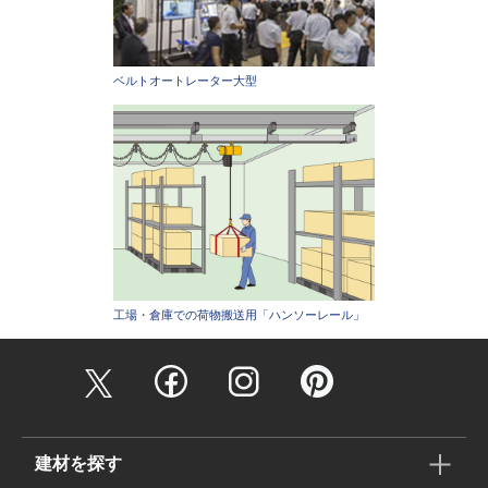
ベルトオートレーター大型
工場・倉庫での荷物搬送用「ハンソーレール」
建材を探す