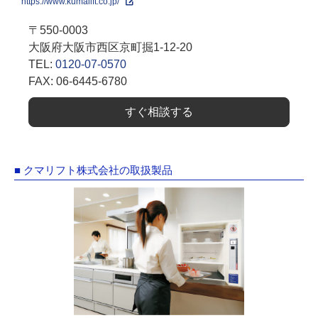
https://www.kumalift.co.jp/
〒550-0003
大阪府大阪市西区京町掘1-12-20
TEL:
0120-07-0570
FAX: 06-6445-6780
すぐ相談する
■ クマリフト株式会社の取扱製品