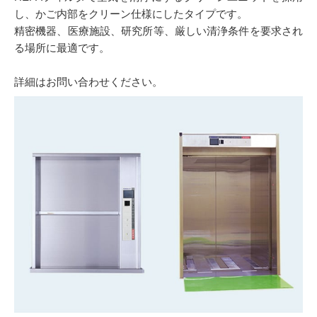
し、かご内部をクリーン仕様にしたタイプです。
精密機器、医療施設、研究所等、厳しい清浄条件を要求され
る場所に最適です。
詳細はお問い合わせください。