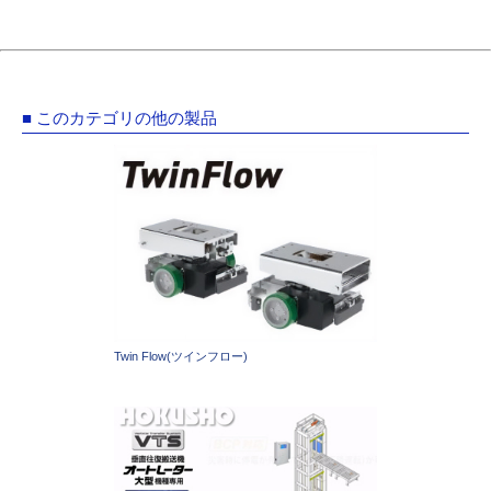
■ このカテゴリの他の製品
Twin Flow(ツインフロー)