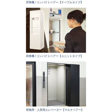
昇降機 / コンパクトベアー【テーブルタイプ】
昇降機 / コンパクトベアー【ユニットタイプ】
荷物用・人荷用エレベーター【マルチベアー】