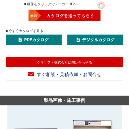
■ 画像をクリックでメーカーHPへ
■ 今すぐカタログを見る
PDFカタログ
デジタルカタログ
クマリフト株式会社に問い合わせる
すぐ相談・見積依頼・お問合せ
製品画像・施工事例