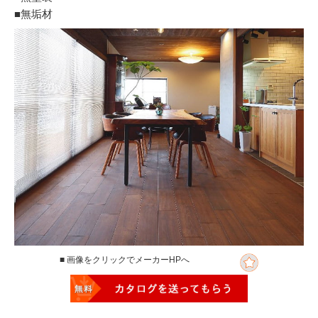
■無垢材
■ 画像をクリックでメーカーHPへ