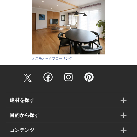
オスモオークフローリング
建材を探す
目的から探す
コンテンツ