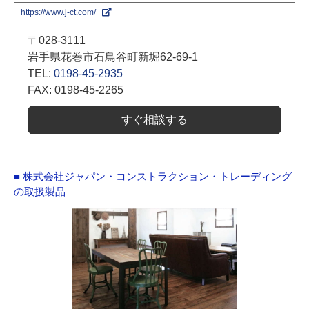
https://www.j-ct.com/
〒028-3111
岩手県花巻市石鳥谷町新堀62-69-1
TEL:
0198-45-2935
FAX: 0198-45-2265
すぐ相談する
■ 株式会社ジャパン・コンストラクション・トレーディング
の取扱製品