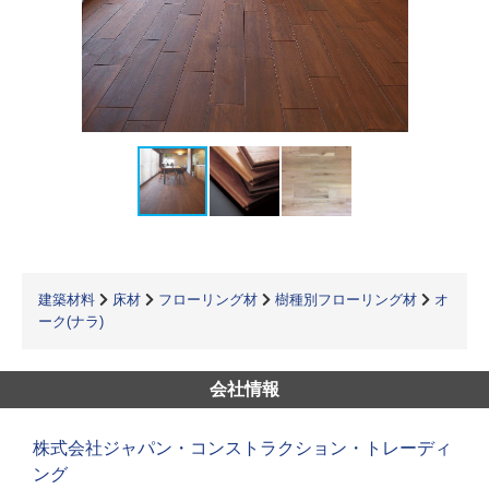
建築材料
床材
フローリング材
樹種別フローリング材
オ
ーク(ナラ)
会社情報
株式会社ジャパン・コンストラクション・トレーディ
ング