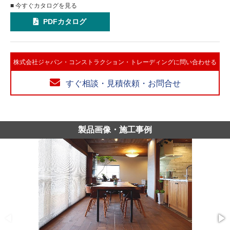
■ 今すぐカタログを見る
PDFカタログ
株式会社ジャパン・コンストラクション・トレーディングに問い合わせる
すぐ相談・見積依頼・お問合せ
製品画像・施工事例