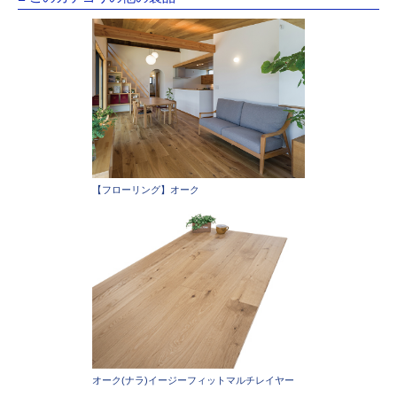
【フローリング】オーク
オーク(ナラ)イージーフィットマルチレイヤー