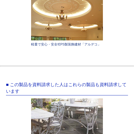
軽量で安心・安全!EPS製装飾建材「アルデコ」
■ この製品を資料請求した人はこれらの製品も資料請求して
います