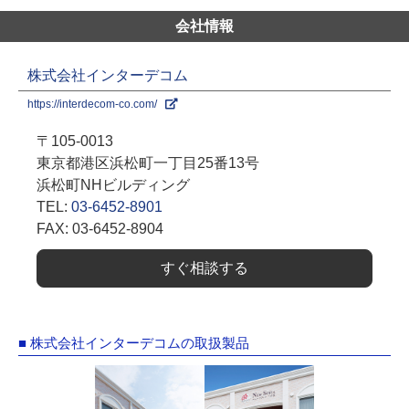
会社情報
株式会社インターデコム
https://interdecom-co.com/
〒105-0013
東京都港区浜松町一丁目25番13号
浜松町NHビルディング
TEL:
03-6452-8901
FAX: 03-6452-8904
すぐ相談する
■ 株式会社インターデコムの取扱製品