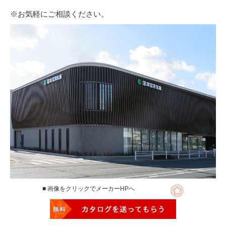
※お気軽にご相談ください。
■ 画像をクリックでメーカーHPへ