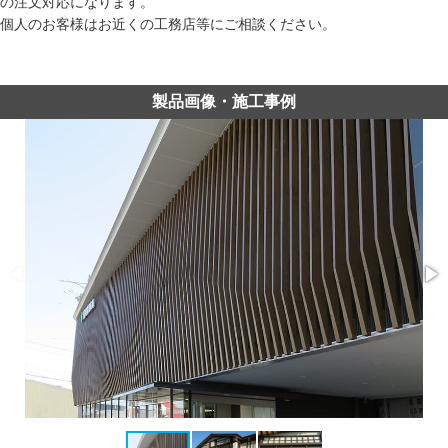
の注文対応になります。
個人のお客様はお近くの工務店等にご相談ください。
製品画像・施工事例