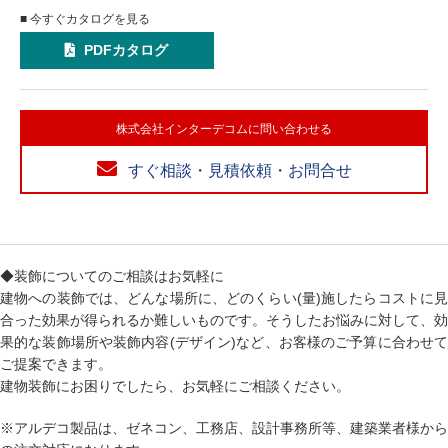
■ 今すぐカタログを見る
PDFカタログ
株式会社インターデコムに問い合わせる
すぐ相談・見積依頼・お問合せ
◆装飾についてのご相談はお気軽に
建物への装飾では、どんな場所に、どのくらい(量)施したらコストに見
合った効果が得られるか難しいものです。そうしたお悩みに対して、効
果的な装飾場所や装飾内容(デザイン)など、お客様のご予算に合わせて
ご提案できます。
建物装飾にお困りでしたら、お気軽にご相談ください。
※アルデコ製品は、ゼネコン、工務店、設計事務所等、建築業者様から