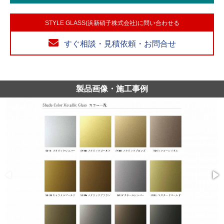
STYLE GLASS(浜新硝子株式会社)に問い合わせる
すぐ相談・見積依頼・お問合せ
製品画像・施工事例