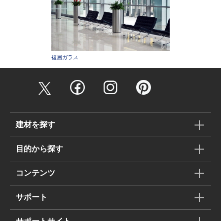
複層ガラス
建材を探す
目的から探す
コンテンツ
サポート