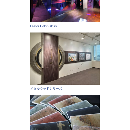
Laster Color Glass
メタルウッドシリーズ