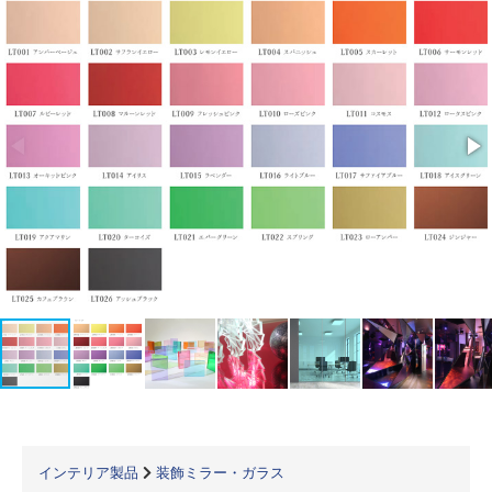
インテリア製品
装飾ミラー・ガラス