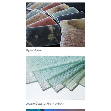
Mystic Glass
Legatte Glass(レガットグラス)