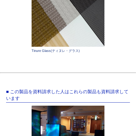
Tinure Glass(ティヌレ・グラス)
■ この製品を資料請求した人はこれらの製品も資料請求して
います