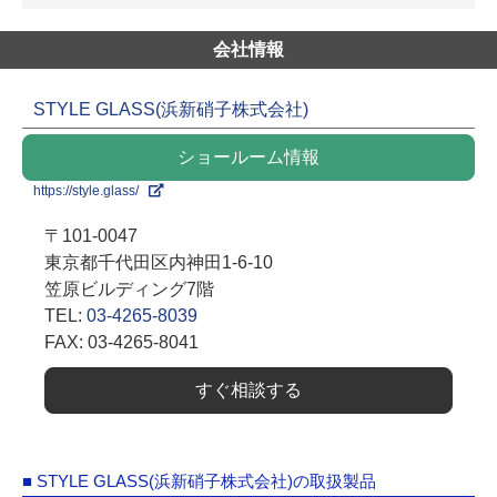
会社情報
STYLE GLASS(浜新硝子株式会社)
ショールーム情報
https://style.glass/
〒101-0047
東京都千代田区内神田1-6-10
笠原ビルディング7階
TEL:
03-4265-8039
FAX: 03-4265-8041
すぐ相談する
■ STYLE GLASS(浜新硝子株式会社)の取扱製品