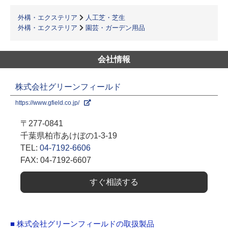
外構・エクステリア
人工芝・芝生
外構・エクステリア
園芸・ガーデン用品
会社情報
株式会社グリーンフィールド
https://www.gfield.co.jp/
〒277-0841
千葉県柏市あけぼの1-3-19
TEL:
04-7192-6606
FAX: 04-7192-6607
すぐ相談する
■ 株式会社グリーンフィールドの取扱製品