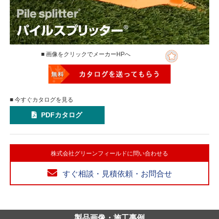
■ 画像をクリックでメーカーHPへ
■ 今すぐカタログを見る
PDFカタログ
株式会社グリーンフィールドに問い合わせる
すぐ相談・見積依頼・お問合せ
製品画像・施工事例