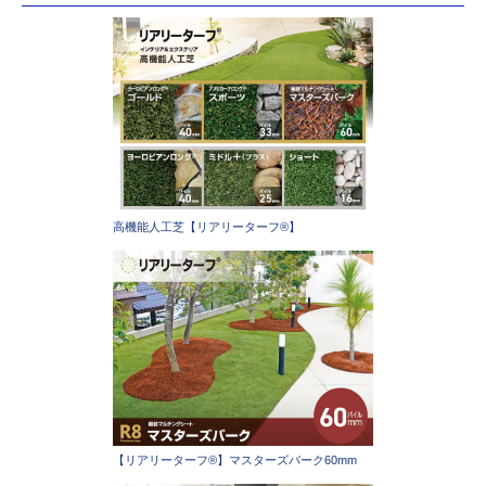
高機能人工芝【リアリーターフ®】
【リアリーターフ®】マスターズバーク60mm