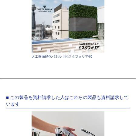
人工壁面緑化パネル【ビスタフォリア®】
■ この製品を資料請求した人はこれらの製品も資料請求して
います