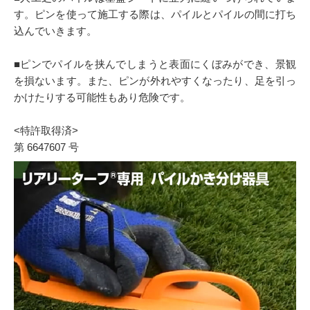
す。ピンを使って施工する際は、パイルとパイルの間に打ち
込んでいきます。
■ピンでパイルを挟んでしまうと表面にくぼみができ、景観
を損ないます。また、ピンが外れやすくなったり、足を引っ
かけたりする可能性もあり危険です。
<特許取得済>
第 6647607 号