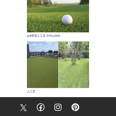
golf専用人工芝 SYNLAWN
人工芝