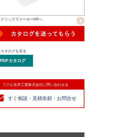
をクリックでメーカーHPへ
ぐカタログを見る
PDFカタログ
フクビ化学工業株式会社に問い合わせる
すぐ相談・見積依頼・お問合せ