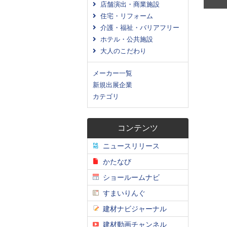
店舗演出・商業施設
住宅・リフォーム
介護・福祉・バリアフリー
ホテル・公共施設
大人のこだわり
メーカー一覧
新規出展企業
カテゴリ
コンテンツ
ニュースリリース
かたなび
ショールームナビ
すまいりんぐ
建材ナビジャーナル
建材動画チャンネル