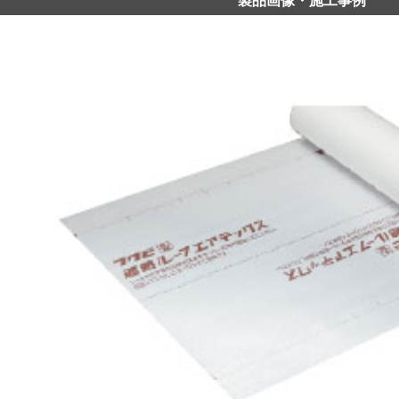
製品画像・施工事例