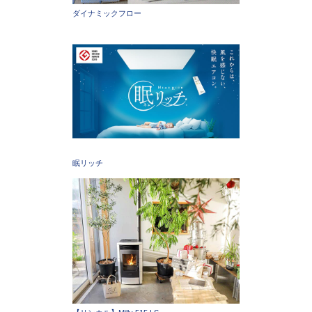
ダイナミックフロー
眠リッチ