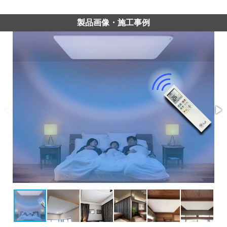
製品画像・施工事例