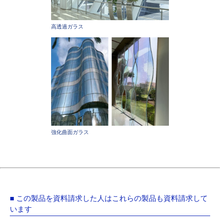
高透過ガラス
強化曲面ガラス
■ この製品を資料請求した人はこれらの製品も資料請求して
います