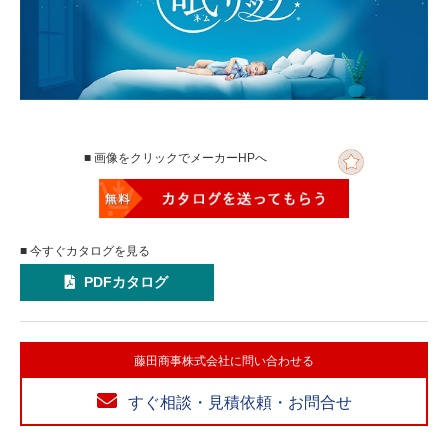
■ 画像をクリックでメーカーHPへ
■ 今すぐカタログを見る
PDFカタログ
藤田商事株式会社に問い合わせる
すぐ相談・見積依頼・お問合せ