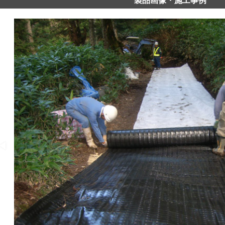
製品画像・施工事例