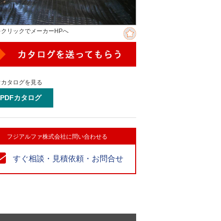
をクリックでメーカーHPへ
ぐカタログを見る
PDFカタログ
フジアルファ株式会社に問い合わせる
すぐ相談・見積依頼・お問合せ