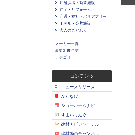
店舗演出・商業施設
住宅・リフォーム
介護・福祉・バリアフリー
ホテル・公共施設
大人のこだわり
メーカー一覧
新規出展企業
カテゴリ
コンテンツ
ニュースリリース
かたなび
ショールームナビ
すまいりんぐ
建材ナビジャーナル
建材動画チャンネル