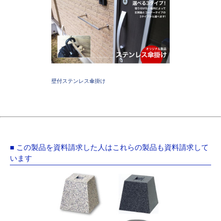
壁付ステンレス傘掛け
■ この製品を資料請求した人はこれらの製品も資料請求して
います