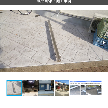
製品画像・施工事例