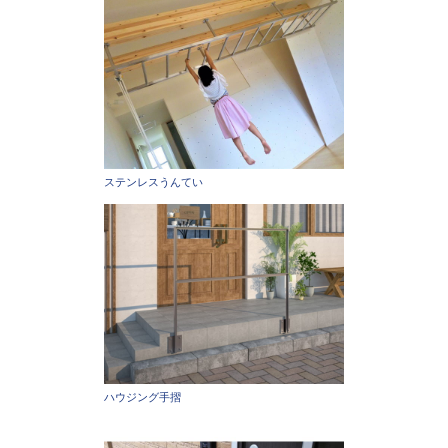
ステンレスうんてい
ハウジング手摺