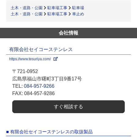
土木・道路・公園
駐車場工事
駐車場
土木・道路・公園
駐車場工事
車止め
会社情報
有限会社セイコーステンレス
https://www.tesuriya.com/
〒721-0952
広島県福山市曙町3丁目9番17号
TEL:
084-957-9266
FAX: 084-957-9286
すぐ相談する
■ 有限会社セイコーステンレスの取扱製品