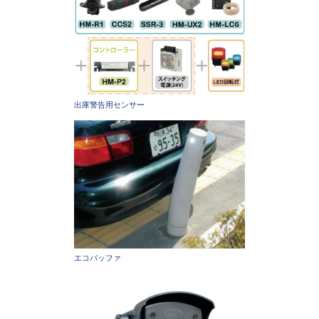
出庫警告用センサー
エコバッファ