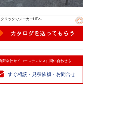
をクリックでメーカーHPへ
有限会社セイコーステンレスに問い合わせる
すぐ相談・見積依頼・お問合せ