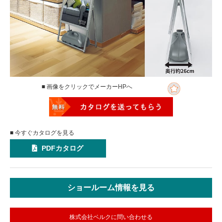
■ 画像をクリックでメーカーHPへ
■ 今すぐカタログを見る
PDFカタログ
ショールーム情報を見る
株式会社ベルクに問い合わせる