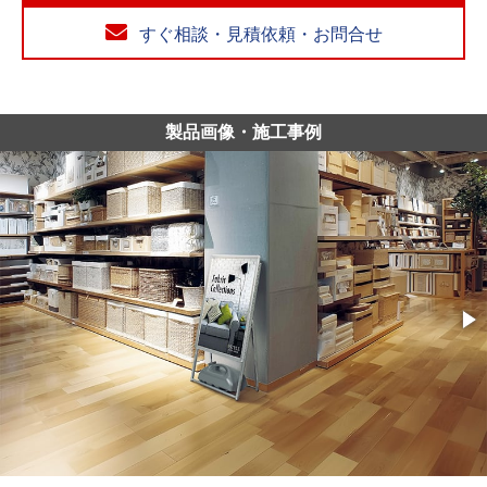
すぐ相談・見積依頼・お問合せ
製品画像・施工事例