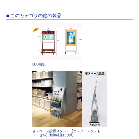
■ このカテゴリの他の製品
LED看板
省スペース設置スタンド【ポスタースタンド・
イーゼル】動線確保に便利