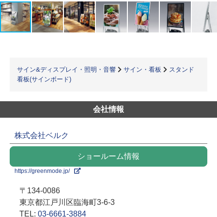
サイン&ディスプレイ・照明・音響
サイン・看板
スタンド
看板(サインボード)
会社情報
株式会社ベルク
ショールーム情報
https://greenmode.jp/
〒134-0086
東京都江戸川区臨海町3-6-3
TEL:
03-6661-3884