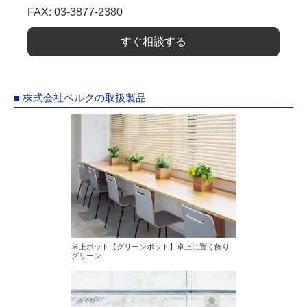
FAX: 03-3877-2380
すぐ相談する
■ 株式会社ベルクの取扱製品
卓上ポット【グリーンポット】卓上に置く飾り
グリーン