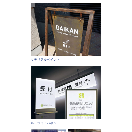
マテリアルペイント
ルミライトパネル