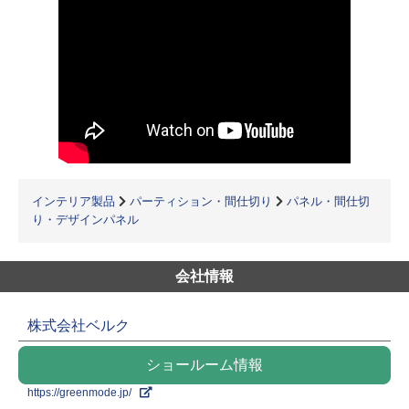
インテリア製品
パーティション・間仕切り
パネル・間仕切
り・デザインパネル
会社情報
株式会社ベルク
ショールーム情報
https://greenmode.jp/