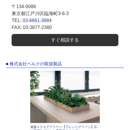
〒134-0086
東京都江戸川区臨海町3-6-3
TEL:
03-6661-3884
FAX: 03-3877-2380
すぐ相談する
■ 株式会社ベルクの取扱製品
連接スクエアグリーン【アレンジグリーン】広