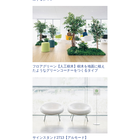
フロアグリーン【人工樹木】樹木を地面に植え
たようなグリーンコーナーをつくるタイプ
サインスタンド2713【アルモード】