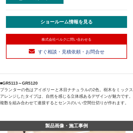
ショールーム情報を見る
株式会社ベルクに問い合わせる
すぐ相談・見積依頼・お問合せ
■GR5113～GR5120
プランターの色はアイボリーと木目ナチュラルの2色。樹木をミックス
アレンジしたタイプは、自然を感じる立体感あるデザインが魅力です。
複数を組み合わせて連接するとセンスのいい空間仕切りが作れます。
製品画像・施工事例