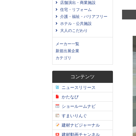
店舗演出・商業施設
住宅・リフォーム
介護・福祉・バリアフリー
ホテル・公共施設
大人のこだわり
メーカー一覧
新規出展企業
カテゴリ
コンテンツ
ニュースリリース
かたなび
ショールームナビ
すまいりんぐ
建材ナビジャーナル
建材動画チャンネル