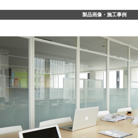
製品画像・施工事例