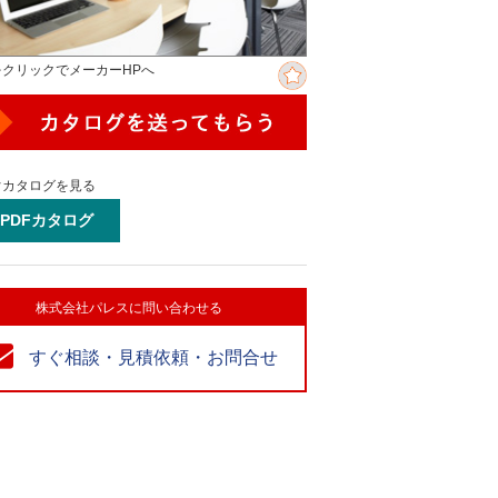
をクリックでメーカーHPへ
ぐカタログを見る
PDFカタログ
株式会社パレスに問い合わせる
すぐ相談・見積依頼・お問合せ