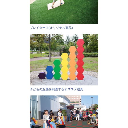
プレイターフ(オリジナル商品)
子どもの五感を刺激するオススメ遊具