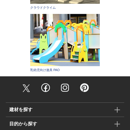
クラウドクライム
乳幼児向け遊具 PAO
建材を探す
目的から探す