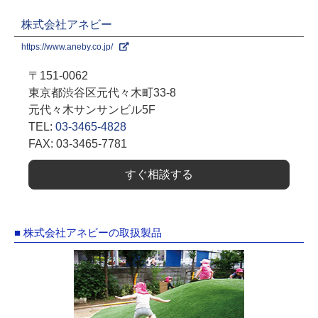
株式会社アネビー
https://www.aneby.co.jp/
〒151-0062
東京都渋谷区元代々木町33-8
元代々木サンサンビル5F
TEL:
03-3465-4828
FAX: 03-3465-7781
すぐ相談する
■ 株式会社アネビーの取扱製品