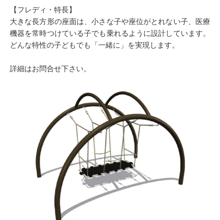
【フレディ・特長】
大きな長方形の座面は、小さな子や座位がとれない子、医療
機器を常時つけている子でも乗れるように設計しています。
どんな特性の子どもでも「一緒に」を実現します。
詳細はお問合せ下さい。