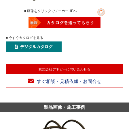
■ 画像をクリックでメーカーHPへ
■ 今すぐカタログを見る
デジタルカタログ
株式会社アネビーに問い合わせる
すぐ相談・見積依頼・お問合せ
製品画像・施工事例