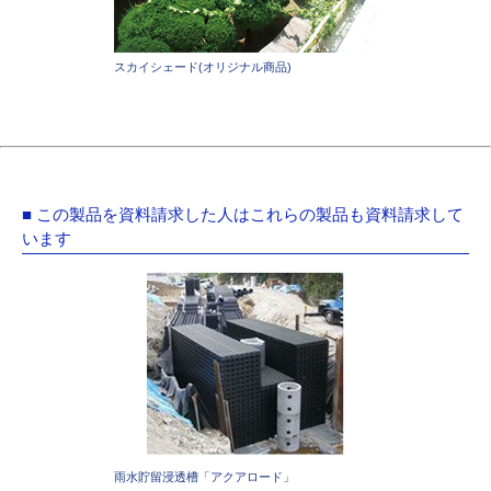
スカイシェード(オリジナル商品)
■ この製品を資料請求した人はこれらの製品も資料請求して
います
雨水貯留浸透槽「アクアロード」