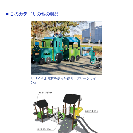
■ このカテゴリの他の製品
リサイクル素材を使った遊具「グリーンライ
ン」