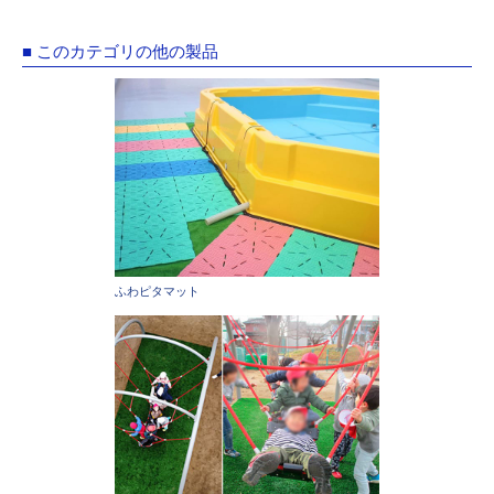
■ このカテゴリの他の製品
ふわピタマット