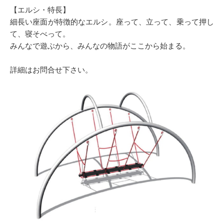
【エルシ・特長】
細長い座面が特徴的なエルシ。座って、立って、乗って押し
て、寝そべって。
みんなで遊ぶから、みんなの物語がここから始まる。
詳細はお問合せ下さい。