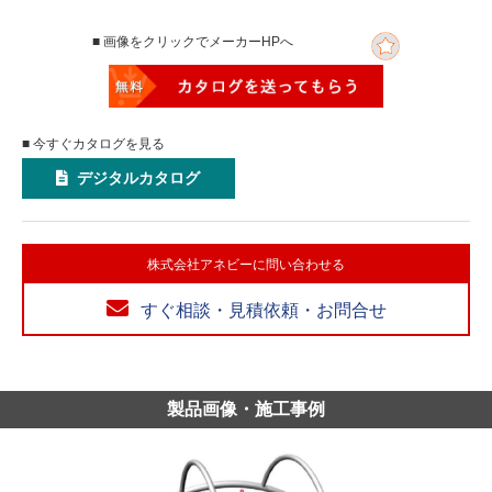
■ 画像をクリックでメーカーHPへ
■ 今すぐカタログを見る
デジタルカタログ
株式会社アネビーに問い合わせる
すぐ相談・見積依頼・お問合せ
製品画像・施工事例