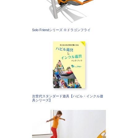
Solo Friendシリーズ ※ドラゴンフライ
次世代スタンダード遊具【ハビル・インクル遊
具シリーズ】