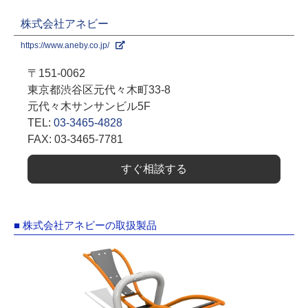
株式会社アネビー
https://www.aneby.co.jp/
〒151-0062
東京都渋谷区元代々木町33-8
元代々木サンサンビル5F
TEL:
03-3465-4828
FAX: 03-3465-7781
すぐ相談する
■ 株式会社アネビーの取扱製品