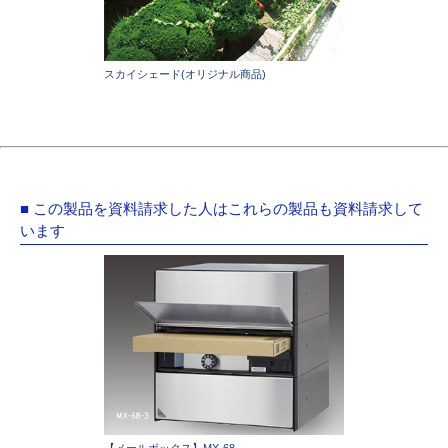
スカイシェード(オリジナル商品)
■ この製品を資料請求した人はこれらの製品も資料請求して
います