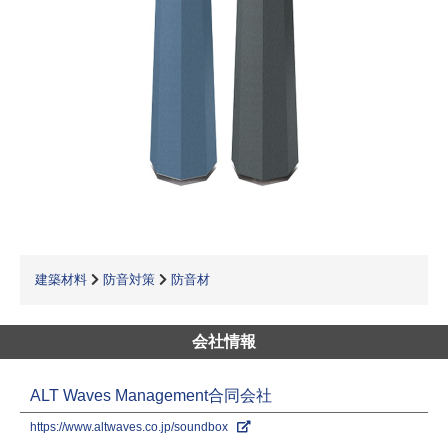
建築材料
防音対策
防音材
会社情報
ALT Waves Management合同会社
https://www.altwaves.co.jp/soundbox