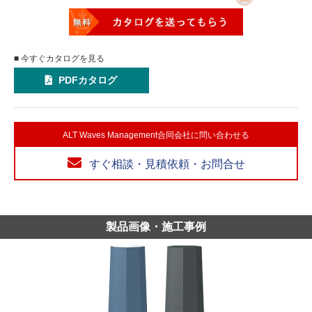
■ 今すぐカタログを見る
PDFカタログ
ALT Waves Management合同会社に問い合わせる
すぐ相談・見積依頼・お問合せ
製品画像・施工事例