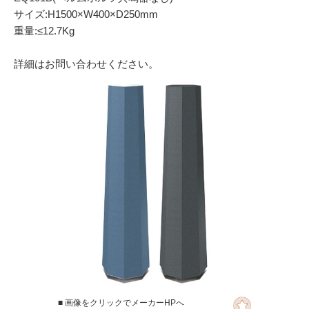
サイズ:H1500×W400×D250mm
重量:≤12.7Kg
詳細はお問い合わせください。
■ 画像をクリックでメーカーHPへ