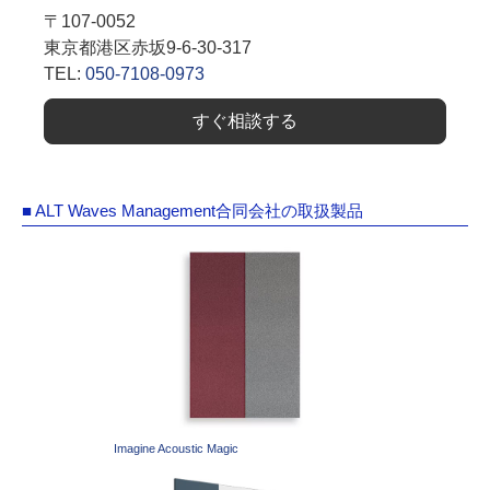
〒107-0052
東京都港区赤坂9-6-30-317
TEL:
050-7108-0973
すぐ相談する
■ ALT Waves Management合同会社の取扱製品
Imagine Acoustic Magic