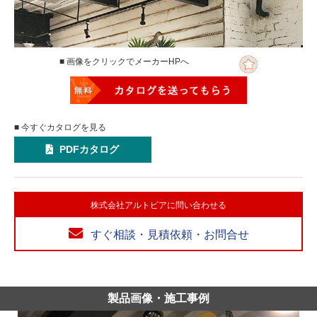
■ 画像をクリックでメーカーHPへ
■ 今すぐカタログを見る
PDFカタログ
株式会社アルトピアに問い合わせる
すぐ相談・見積依頼・お問合せ
製品画像・施工事例