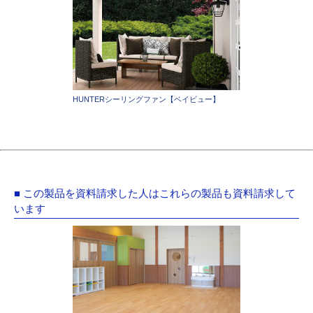
HUNTERシーリングファン【ベイビュー】
■ この製品を資料請求した人はこれらの製品も資料請求して
います