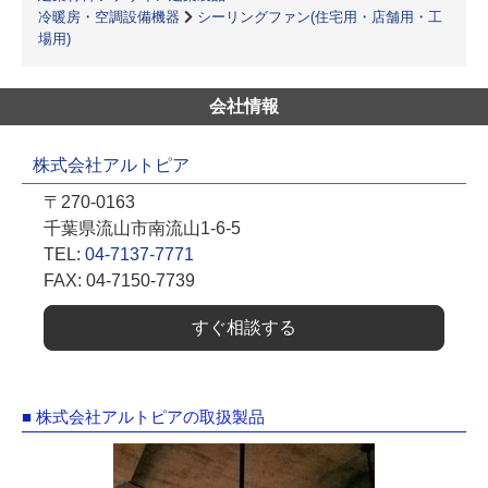
冷暖房・空調設備機器
シーリングファン(住宅用・店舗用・工
場用)
会社情報
株式会社アルトピア
〒270-0163
千葉県流山市南流山1-6-5
TEL:
04-7137-7771
FAX: 04-7150-7739
すぐ相談する
■ 株式会社アルトピアの取扱製品