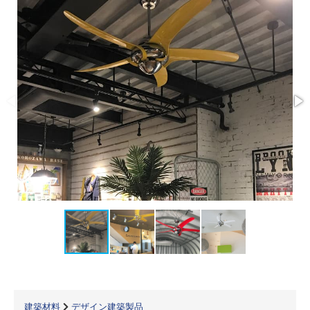
建築材料
デザイン建築製品