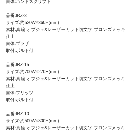
書体:ハンドスクリプト
品番:IRZ-3
サイズ:約520W×360H(mm)
素材:真鍮 オブジェ&レーザーカット切文字 ブロンズメッキ
仕上
書体:プラザ
取付:ボルト付
品番:IRZ-15
サイズ:約700W×270H(mm)
素材:真鍮 オブジェ&レーザーカット切文字 ブロンズメッキ
仕上
書体:フリッツ
取付:ボルト付
品番:IRZ-10
サイズ:約500W×300H(mm)
素材:真鍮 オブジェ&レーザーカット切文字 ブロンズメッキ