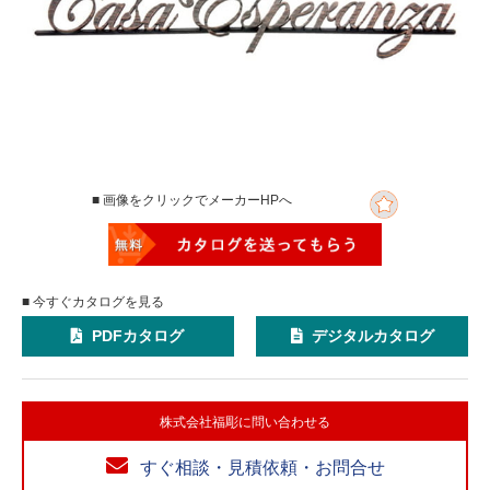
■ 画像をクリックでメーカーHPへ
■ 今すぐカタログを見る
PDFカタログ
デジタルカタログ
株式会社福彫に問い合わせる
すぐ相談・見積依頼・お問合せ