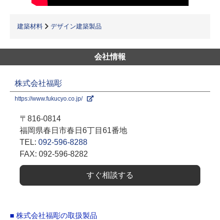
建築材料
デザイン建築製品
会社情報
株式会社福彫
https://www.fukucyo.co.jp/
〒816-0814
福岡県春日市春日6丁目61番地
TEL:
092-596-8288
FAX: 092-596-8282
すぐ相談する
■ 株式会社福彫の取扱製品