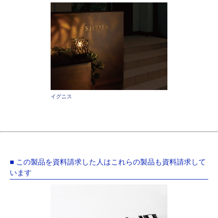
イグニス
■ この製品を資料請求した人はこれらの製品も資料請求して
います