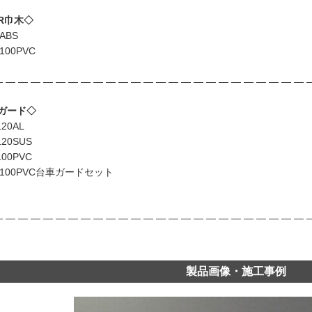
R巾木◇
ABS
100PVC
 ― ― ― ― ― ― ― ― ― ― ― ― ― ― ― ― ― ― ― ― ― ― ― ― 
ガード◇
20AL
20SUS
00PVC
-100PVC台車ガードセット
 ― ― ― ― ― ― ― ― ― ― ― ― ― ― ― ― ― ― ― ― ― ― ― ― 
製品画像・施工事例