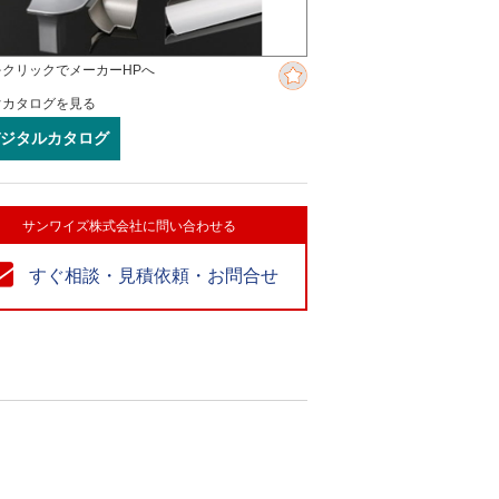
をクリックでメーカーHPへ
ぐカタログを見る
ジタルカタログ
サンワイズ株式会社に問い合わせる
すぐ相談・見積依頼・お問合せ