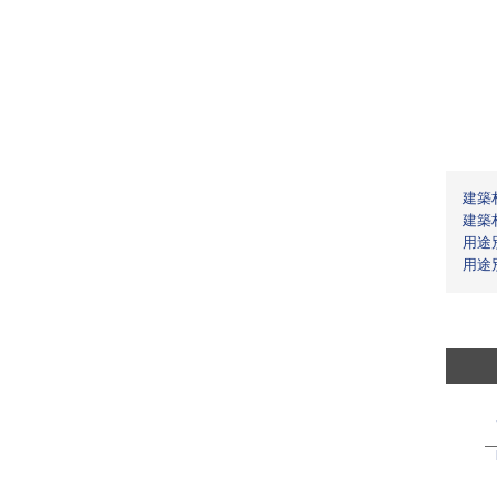
建築
建築
用途
用途