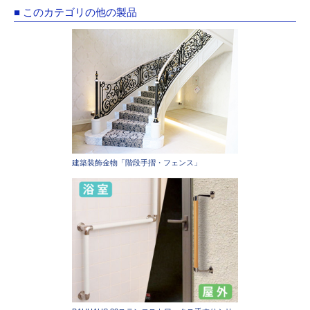
■ このカテゴリの他の製品
建築装飾金物「階段手摺・フェンス」