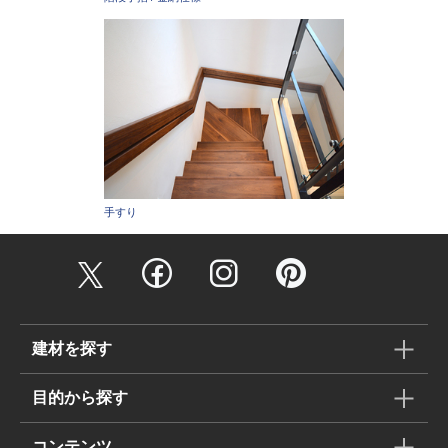
手すり
建材を探す
目的から探す
コンテンツ