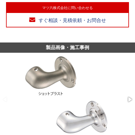
マツ六株式会社に問い合わせる
すぐ相談・見積依頼・お問合せ
製品画像・施工事例