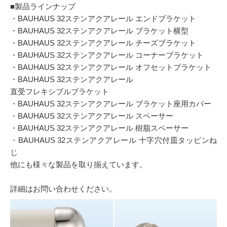
■製品ラインナップ
・BAUHAUS 32ステンアクアレール エンドブラケット
・BAUHAUS 32ステンアクアレール ブラケット横型
・BAUHAUS 32ステンアクアレール チーズブラケット
・BAUHAUS 32ステンアクアレール コーナーブラケット
・BAUHAUS 32ステンアクアレール オフセットブラケット
・BAUHAUS 32ステンアクアレール
直受フレキシブルブラケット
・BAUHAUS 32ステンアクアレール ブラケット座用カバー
・BAUHAUS 32ステンアクアレール スペーサー
・BAUHAUS 32ステンアクアレール 樹脂スペーサー
・BAUHAUS 32ステンアクアレール 十字穴付皿タッピンね
じ
他にも様々な製品を取り揃えています。
詳細はお問い合わせください。