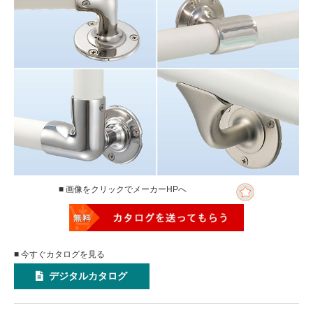
■ 画像をクリックでメーカーHPへ
■ 今すぐカタログを見る
デジタルカタログ