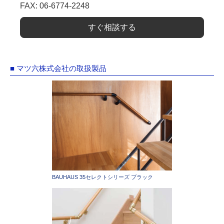
FAX: 06-6774-2248
すぐ相談する
■ マツ六株式会社の取扱製品
BAUHAUS 35セレクトシリーズ ブラック