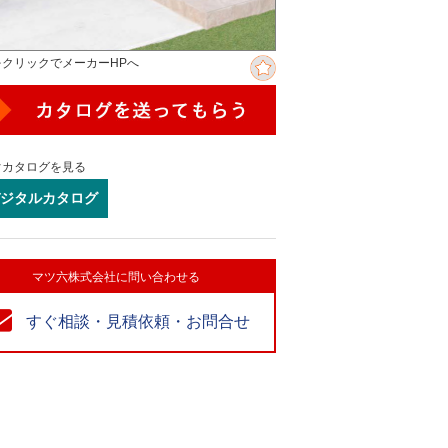
をクリックでメーカーHPへ
ぐカタログを見る
ジタルカタログ
マツ六株式会社に問い合わせる
すぐ相談・見積依頼・お問合せ