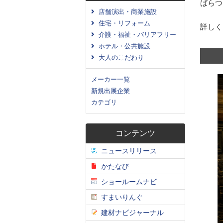
ばらつ
店舗演出・商業施設
住宅・リフォーム
詳しく
介護・福祉・バリアフリー
ホテル・公共施設
大人のこだわり
メーカー一覧
新規出展企業
カテゴリ
コンテンツ
ニュースリリース
かたなび
ショールームナビ
すまいりんぐ
建材ナビジャーナル