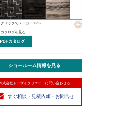
をクリックでメーカーHPへ
ぐカタログを見る
PDFカタログ
ショールーム情報を見る
株式会社トーザイクリエイトに問い合わせる
すぐ相談・見積依頼・お問合せ