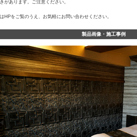
きがあります。ご注意ください。
はHPをご覧のうえ、お気軽にお問い合わせください。
製品画像・施工事例