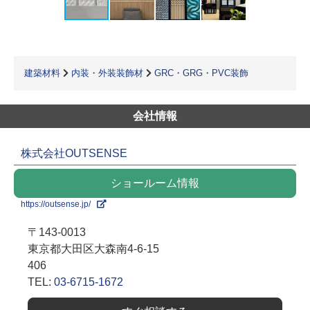
建築材料
内装・外装装飾材
GRC・GRG・PVC装飾
会社情報
株式会社OUTSENSE
ショールーム情報
https://outsense.jp/
〒143-0013
東京都大田区大森南4-6-15
406
TEL:
03-6715-1672