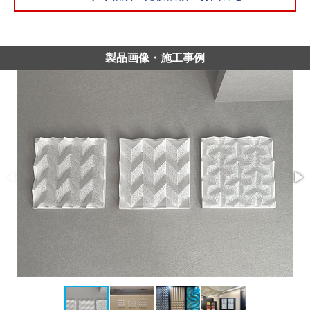
製品画像・施工事例