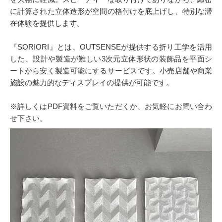
に計算された立体造形が空間の格付けを底上げし、特別な滞
在体験を提供します。
『SORIORI』とは、OUTSENSEが提供する折り工学を活用
した、設計や製造が難しい3次元立体形状の装飾品を平面シ
ートから安く製造可能にするサービスです。小売店舗や商業
施設の魅力的なディスプレイの提供が可能です。
※詳しくはPDF資料をご覧いただくか、お気軽にお問い合わ
せ下さい。