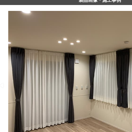
製品画像・施工事例