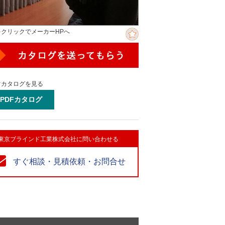
をクリックでメーカーHPへ
ぐカタログを見る
PDFカタログ
東京ブラインド工業株式会社に問い合わせる
すぐ相談・見積依頼・お問合せ