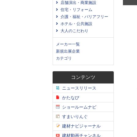
店舗演出・商業施設
住宅・リフォーム
介護・福祉・バリアフリー
ホテル・公共施設
大人のこだわり
メーカー一覧
新規出展企業
カテゴリ
コンテンツ
ニュースリリース
かたなび
ショールームナビ
すまいりんぐ
建材ナビジャーナル
建材動画チャンネル