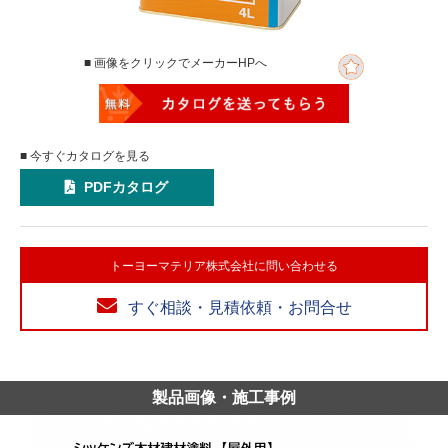
■ 画像をクリックでメーカーHPへ
■ 今すぐカタログを見る
PDFカタログ
トーヨーマテリア株式会社に問い合わせる
すぐ相談・見積依頼・お問合せ
製品画像・施工事例