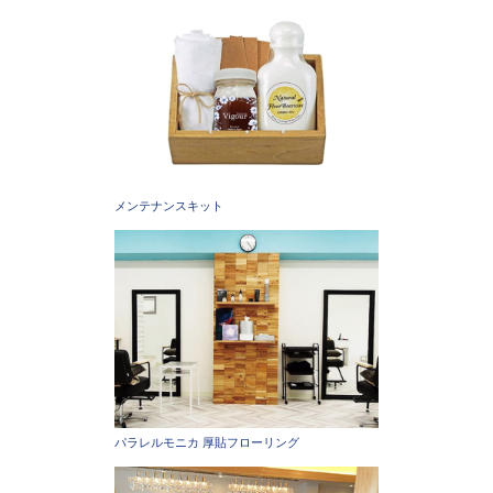
メンテナンスキット
パラレルモニカ 厚貼フローリング