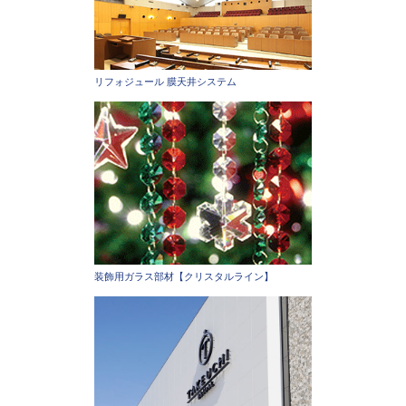
リフォジュール 膜天井システム
装飾用ガラス部材【クリスタルライン】