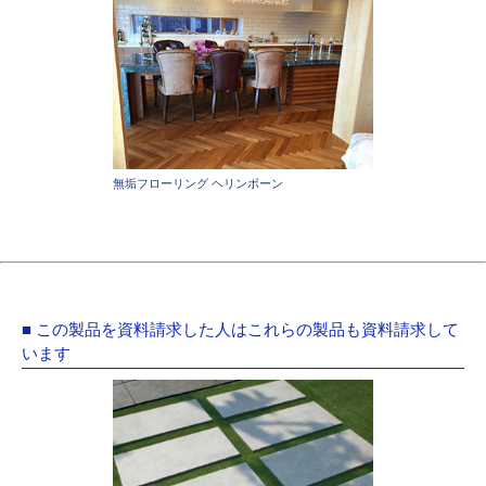
無垢フローリング ヘリンボーン
■ この製品を資料請求した人はこれらの製品も資料請求して
います