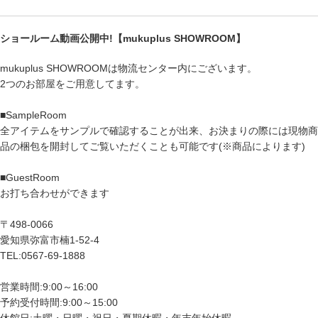
ショールーム動画公開中!【mukuplus SHOWROOM】
mukuplus SHOWROOMは物流センター内にございます。
2つのお部屋をご用意してます。
■SampleRoom
全アイテムをサンプルで確認することが出来、お決まりの際には現物商
品の梱包を開封してご覧いただくことも可能です(※商品によります)
■GuestRoom
お打ち合わせができます
〒498-0066
愛知県弥富市楠1-52-4
TEL:0567-69-1888
営業時間:9:00～16:00
予約受付時間:9:00～15:00