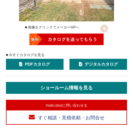
■ 画像をクリックでメーカーHPへ
■ 今すぐカタログを見る
PDFカタログ
デジタルカタログ
ショールーム情報を見る
muku plusに問い合わせる
すぐ相談・見積依頼・お問合せ