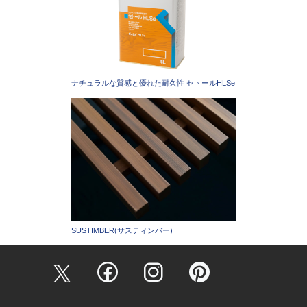
ナチュラルな質感と優れた耐久性 セトールHLSe
SUSTIMBER(サスティンバー)