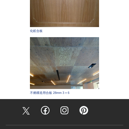
化粧合板
不燃構造用合板 28mm 3 × 6