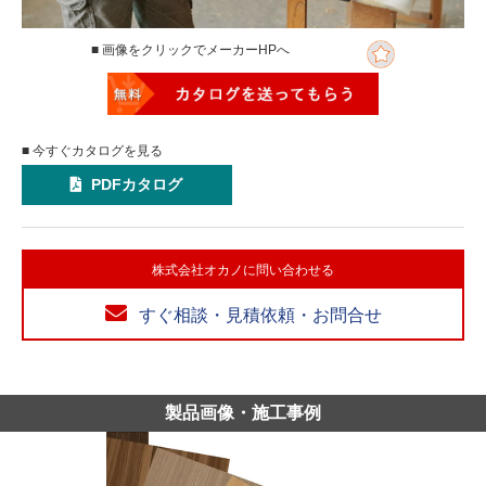
■ 画像をクリックでメーカーHPへ
■ 今すぐカタログを見る
PDFカタログ
株式会社オカノに問い合わせる
すぐ相談・見積依頼・お問合せ
製品画像・施工事例