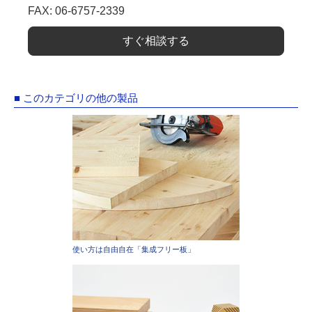
FAX: 06-6757-2339
すぐ相談する
■ このカテゴリの他の製品
使い方は自由自在「集成フリー板」