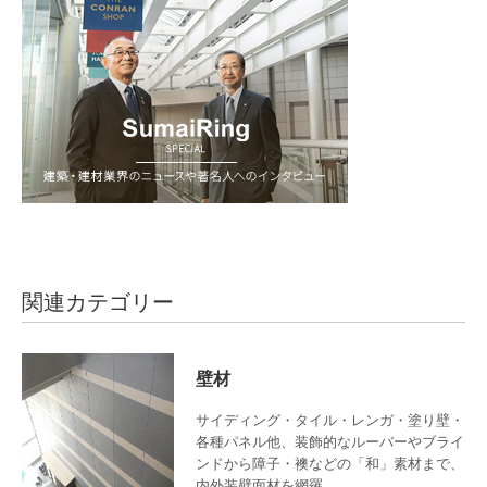
関連カテゴリー
壁材
サイディング・タイル・レンガ・塗り壁・
各種パネル他、装飾的なルーバーやブライ
ンドから障子・襖などの「和」素材まで、
内外装壁面材を網羅。