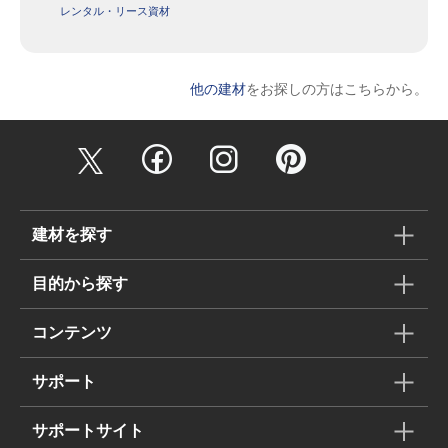
レンタル・リース資材
他の建材
をお探しの方はこちらから。
建材を探す
目的から探す
コンテンツ
サポート
サポートサイト