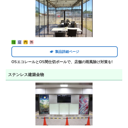
製品詳細ページ
OSエコレールとOS間仕切ポールで、店舗の雨風除け対策を!
ステンレス建築金物