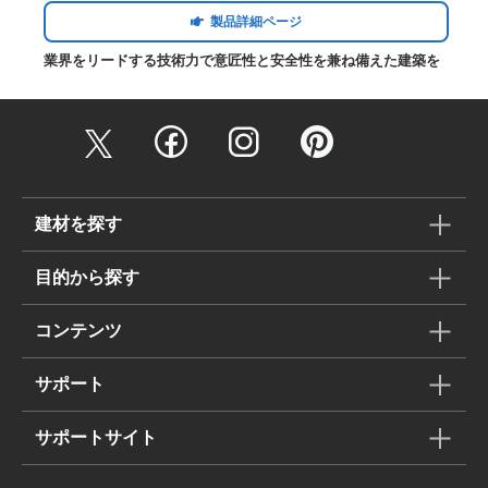
製品詳細ページ
業界をリードする技術力で意匠性と安全性を兼ね備えた建築を
建材を探す
目的から探す
コンテンツ
サポート
サポートサイト