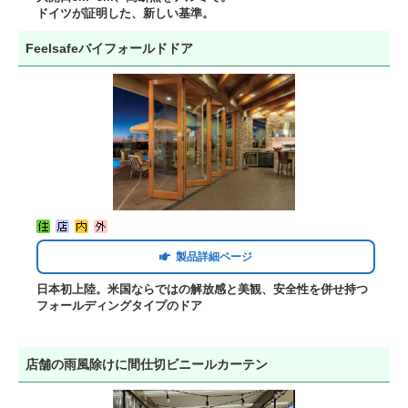
ドイツが証明した、新しい基準。
Feelsafeバイフォールドドア
製品詳細ページ
日本初上陸。米国ならではの解放感と美観、安全性を併せ持つ
フォールディングタイプのドア
店舗の雨風除けに間仕切ビニールカーテン