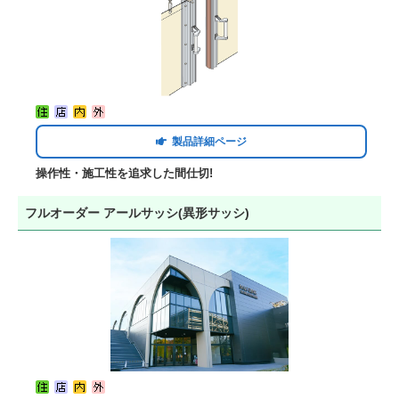
製品詳細ページ
操作性・施工性を追求した間仕切!
フルオーダー アールサッシ(異形サッシ)