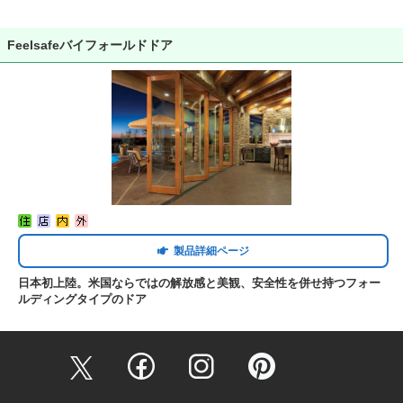
Feelsafeバイフォールドドア
製品詳細ページ
日本初上陸。米国ならではの解放感と美観、安全性を併せ持つフォー
ルディングタイプのドア