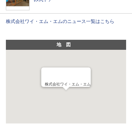
株式会社ワイ・エム・エムのニュース一覧はこちら
地図
株式会社ワイ・エム・エム