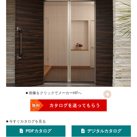
■ 画像をクリックでメーカーHPへ
■ 今すぐカタログを見る
PDFカタログ
デジタルカタログ