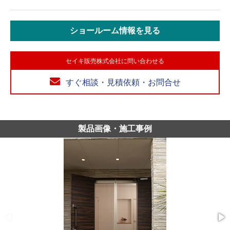
ショールーム情報を見る
セイキ販売株式会社に問い合わせる
すぐ相談・見積依頼・お問合せ
製品画像・施工事例