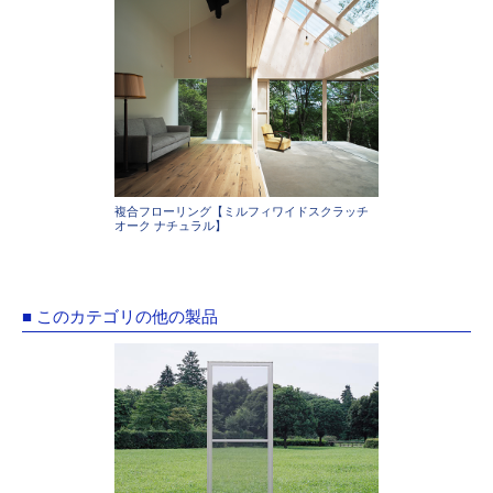
複合フローリング【ミルフィワイドスクラッチ
オーク ナチュラル】
■ このカテゴリの他の製品