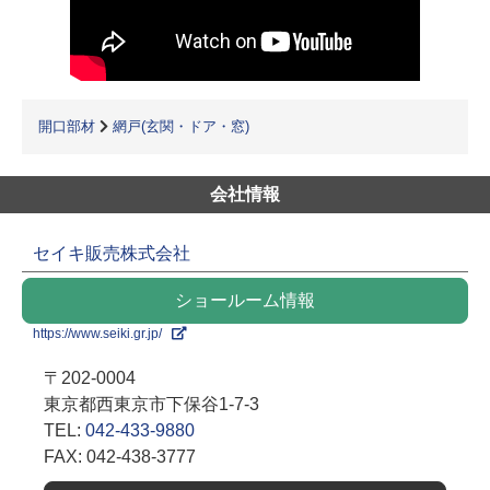
開口部材
網戸(玄関・ドア・窓)
会社情報
セイキ販売株式会社
ショールーム情報
https://www.seiki.gr.jp/
〒202-0004
東京都西東京市下保谷1-7-3
TEL:
042-433-9880
FAX: 042-438-3777