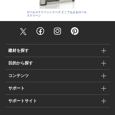
ロールスクリーンシリーズ どこでも止るロール
スクリーン
建材を探す
目的から探す
コンテンツ
サポート
サポートサイト