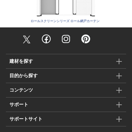
ロールスクリーンシリーズ ロール網戸カーテン
建材を探す
目的から探す
コンテンツ
サポート
サポートサイト