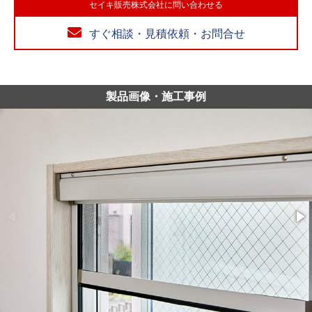
セイキ販売株式会社に問い合わせる
すぐ相談・見積依頼・お問合せ
製品画像・施工事例