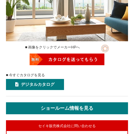
■ 画像をクリックでメーカーHPへ
■ 今すぐカタログを見る
デジタルカタログ
ショールーム情報を見る
セイキ販売株式会社に問い合わせる