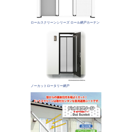
ロールスクリーンシリーズ ロール網戸カーテン
ノーカットロータリー網戸