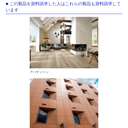
■ この製品を資料請求した人はこれらの製品も資料請求して
います
アバディーン