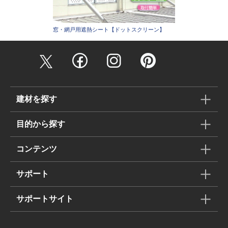
窓・網戸用遮熱シート【ドットスクリーン】
建材を探す
目的から探す
コンテンツ
サポート
サポートサイト