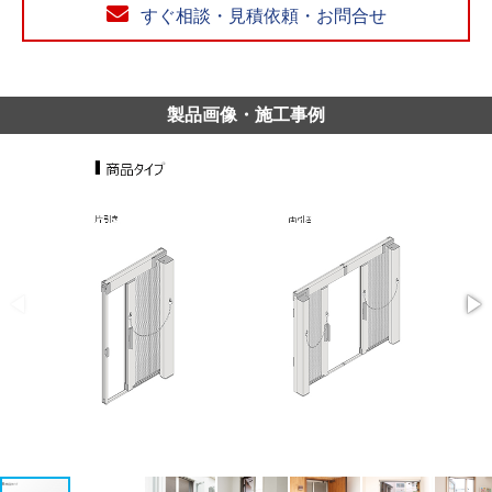
すぐ相談・見積依頼・お問合せ
製品画像・施工事例