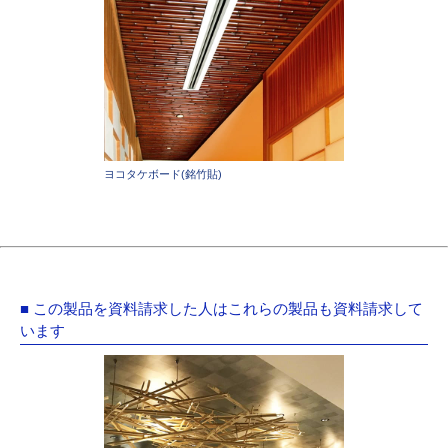
ヨコタケボード(銘竹貼)
■ この製品を資料請求した人はこれらの製品も資料請求して
います