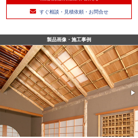
すぐ相談・見積依頼・お問合せ
製品画像・施工事例