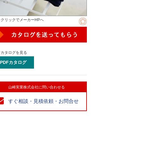
をクリックでメーカーHPへ
ぐカタログを見る
PDFカタログ
山崎実業株式会社に問い合わせる
すぐ相談・見積依頼・お問合せ