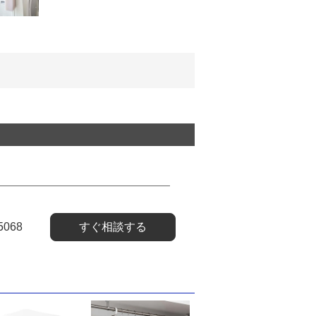
5068
すぐ相談する