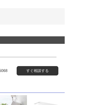
5068
すぐ相談する