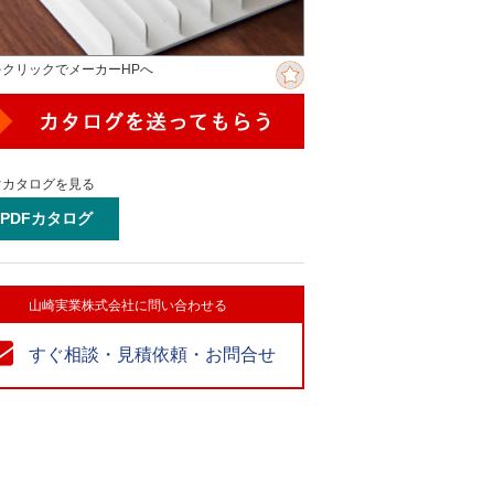
をクリックでメーカーHPへ
ぐカタログを見る
PDFカタログ
山崎実業株式会社に問い合わせる
すぐ相談・見積依頼・お問合せ