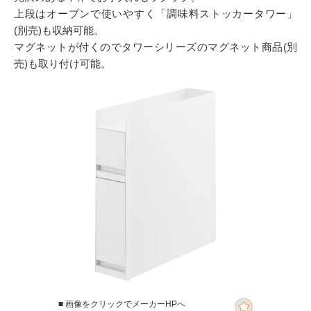
上段はオープンで使いやすく「調味料ストッカータワー」
(別売)も収納可能。
マグネットが付くのでタワーシリーズのマグネット商品(別
売)も取り付け可能。
■ 画像をクリックでメーカーHPへ