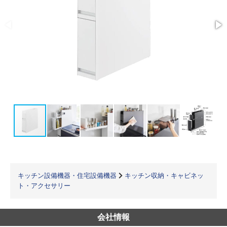
キッチン設備機器・住宅設備機器
キッチン収納・キャビネッ
ト・アクセサリー
会社情報