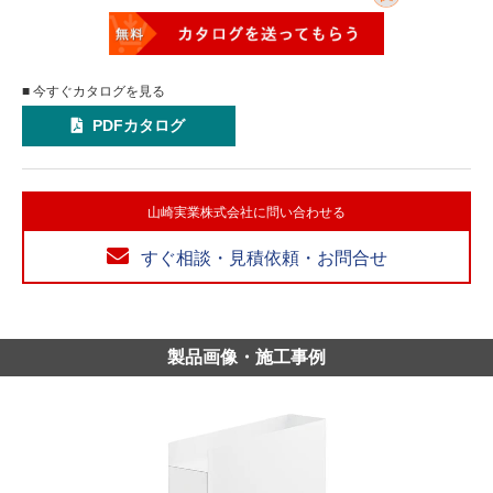
■ 今すぐカタログを見る
PDFカタログ
山崎実業株式会社に問い合わせる
すぐ相談・見積依頼・お問合せ
製品画像・施工事例