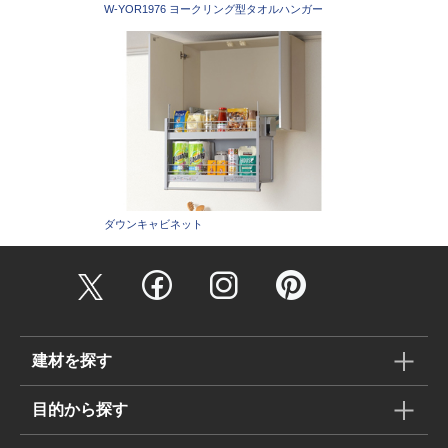
W-YOR1976 ヨークリング型タオルハンガー
ダウンキャビネット
建材を探す
目的から探す