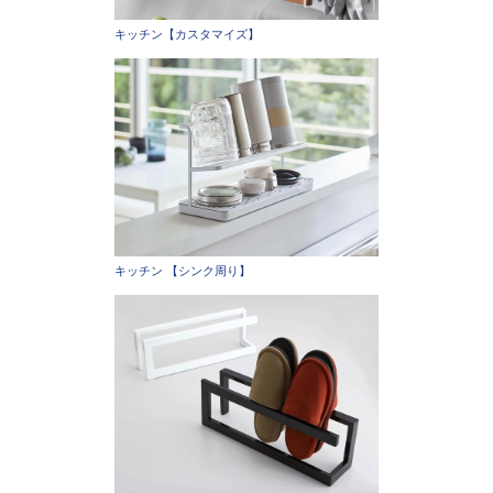
キッチン【カスタマイズ】
キッチン 【シンク周り】