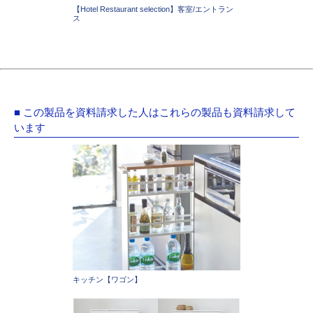
【Hotel Restaurant selection】客室/エントラン
ス
■ この製品を資料請求した人はこれらの製品も資料請求して
います
キッチン【ワゴン】