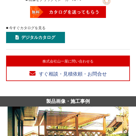
■ 今すぐカタログを見る
デジタルカタログ
株式会社山一屋に問い合わせる
すぐ相談・見積依頼・お問合せ
製品画像・施工事例