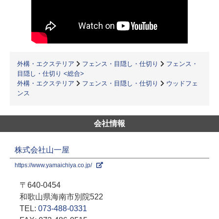
外構・エクステリア
フェンス・目隠し・仕切り
フェンス・
目隠し・仕切り <総合>
外構・エクステリア
フェンス・目隠し・仕切り
ウッドフェ
ンス
会社情報
株式会社山一屋
https://www.yamaichiya.co.jp/
〒640-0454
和歌山県海南市別院522
TEL:
073-488-0331