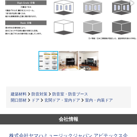
建築材料
防音対策
防音室・防音ブース
開口部材
ドア
玄関ドア・室内ドア
室内・内装ドア
会社情報
株式会社ヤマハミュージックジャパン アビテックス企