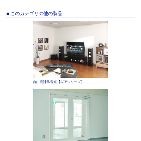
■ このカテゴリの他の製品
自由設計防音室【AFEシリーズ】