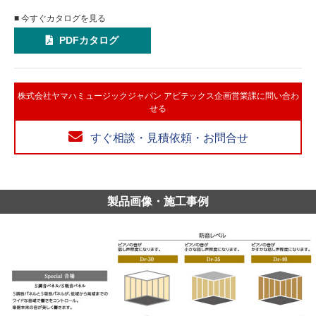
■ 今すぐカタログを見る
PDFカタログ
株式会社ヤマハミュージックジャパン アビテックス企画営業課に問い合わ
せる
すぐ相談・見積依頼・お問合せ
製品画像・施工事例