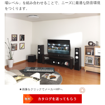
場レベル」を組み合わせることで、ニーズに最適な防音環境
をつくります。
■ 画像をクリックでメーカーHPへ