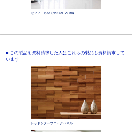
セフィーネNS(Natural Sound)
■ この製品を資料請求した人はこれらの製品も資料請求して
います
レッドシダーブロックパネル