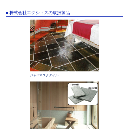
■ 株式会社エクシィズの取扱製品
ジャパネスクタイル