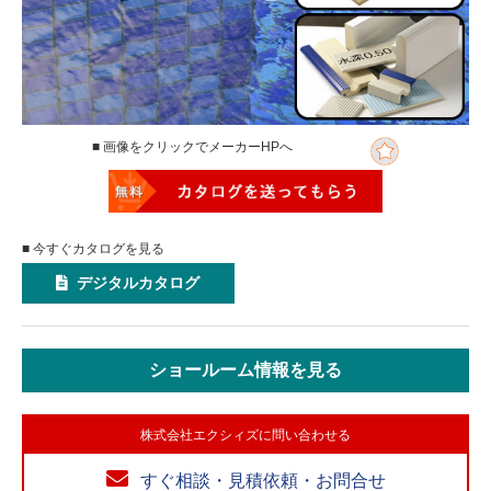
■ 画像をクリックでメーカーHPへ
■ 今すぐカタログを見る
デジタルカタログ
ショールーム情報を見る
株式会社エクシィズに問い合わせる
すぐ相談・見積依頼・お問合せ