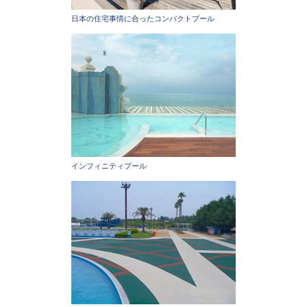
日本の住宅事情に合ったコンパクトプール
インフィニティプール