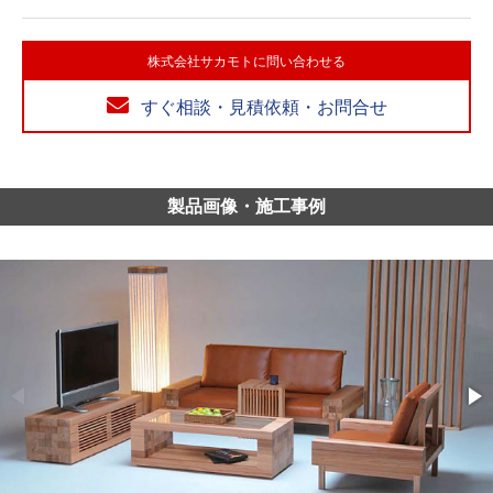
株式会社サカモトに問い合わせる
すぐ相談・見積依頼・お問合せ
製品画像・施工事例