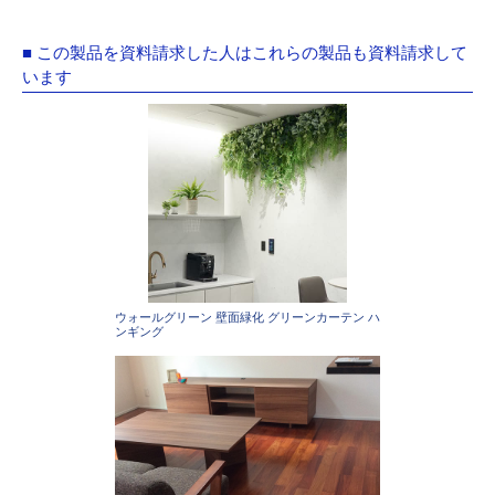
■ この製品を資料請求した人はこれらの製品も資料請求して
います
ウォールグリーン 壁面緑化 グリーンカーテン ハ
ンギング