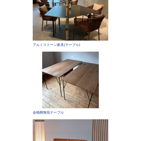
アルミストーン家具(テーブル)
金物脚無垢テーブル