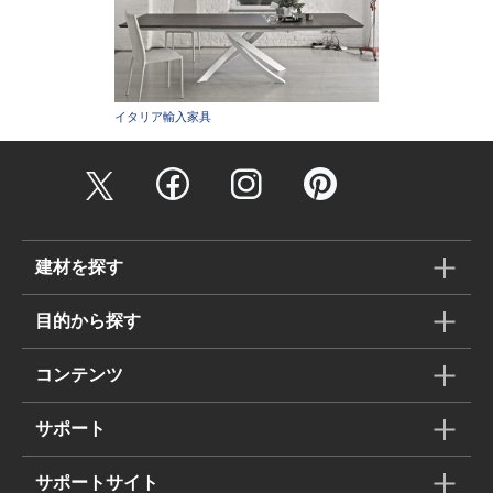
イタリア輸入家具
建材を探す
目的から探す
コンテンツ
サポート
サポートサイト