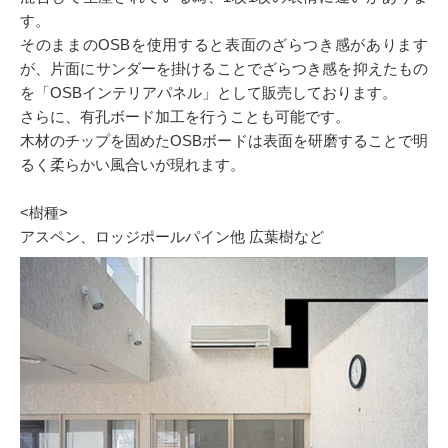
す。
そのままのOSBを使用すると表面のざらつき感があります
が、片面にサンダーを掛けることでざらつき感を抑えたもの
を「OSBインテリアパネル」として販売しております。
さらに、有孔ボード加工を行うことも可能です。
木材のチップを固めたOSBボードは表面を研磨することで明
るく柔らかい風合いが現れます。
<樹種>
アスペン、ロッジポールパイン他 広葉樹など