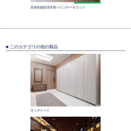
高熱乾燥処理木材パインサーモウッド
■ このカテゴリの他の製品
タックシート