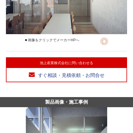
■ 画像をクリックでメーカーHPへ
池上産業株式会社に問い合わせる
すぐ相談・見積依頼・お問合せ
製品画像・施工事例