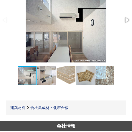
建築材料
合板集成材・化粧合板
会社情報