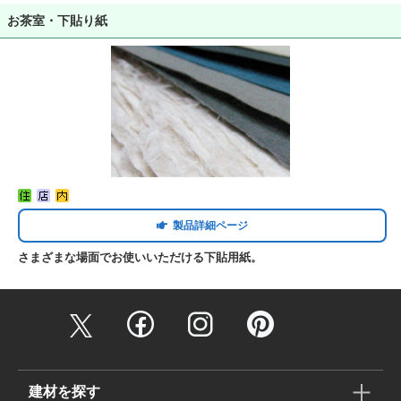
お茶室・下貼り紙
製品詳細ページ
さまざまな場面でお使いいただける下貼用紙。
建材を探す