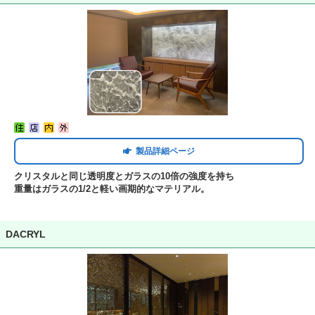
製品詳細ページ
クリスタルと同じ透明度とガラスの10倍の強度を持ち
重量はガラスの1/2と軽い画期的なマテリアル。
DACRYL