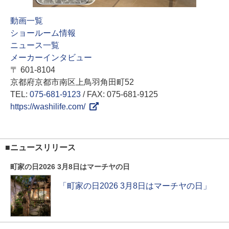
動画一覧
ショールーム情報
ニュース一覧
メーカーインタビュー
〒 601-8104
京都府京都市南区上鳥羽角田町52
TEL:
075-681-9123
/ FAX: 075-681-9125
https://washilife.com/
■ニュースリリース
町家の日2026 3月8日はマーチヤの日
「町家の日2026 3月8日はマーチヤの日」