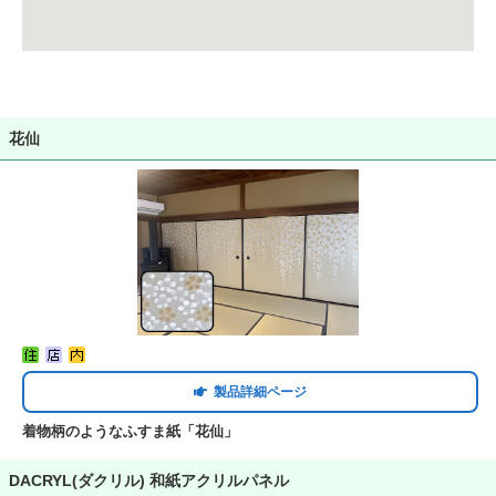
花仙
製品詳細ページ
着物柄のようなふすま紙「花仙」
DACRYL(ダクリル) 和紙アクリルパネル