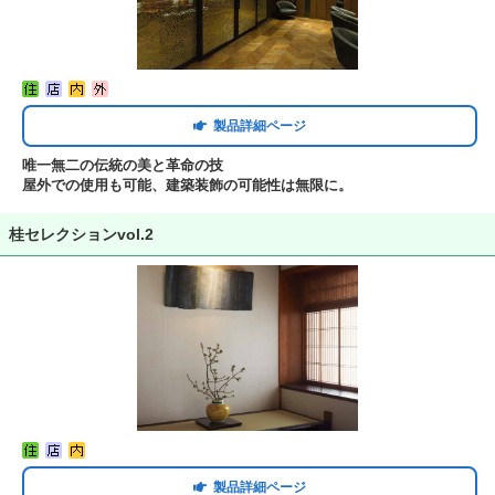
製品詳細ページ
唯一無二の伝統の美と革命の技
屋外での使用も可能、建築装飾の可能性は無限に。
桂セレクションvol.2
製品詳細ページ