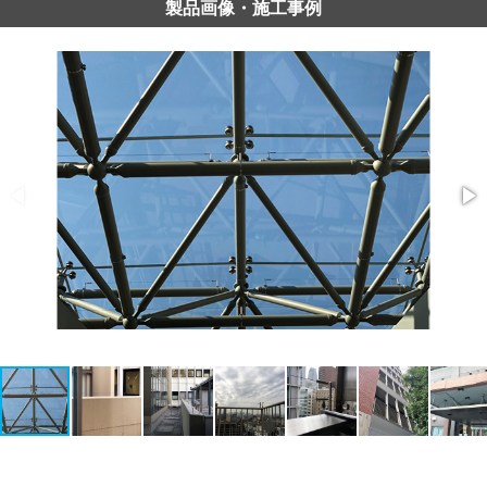
製品画像・施工事例