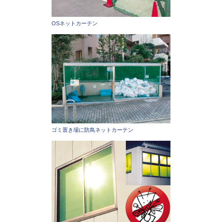
OSネットカーテン
ゴミ置き場に防鳥ネットカーテン