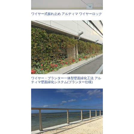
ワイヤー式振れ止め アルティマ ワイヤーロック
ワイヤー・プランター一体型壁面緑化工法 アル
ティマ壁面緑化システム(プランター仕様)