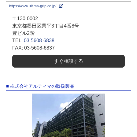
https://www.ultima-grip.co.jp/
〒130-0002
東京都墨田区業平3丁目4番8号
豊ビル2階
TEL:
03-5608-6838
FAX: 03-5608-6837
すぐ相談する
■ 株式会社アルティマの取扱製品