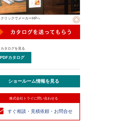
をクリックでメーカーHPへ
ぐカタログを見る
PDFカタログ
ショールーム情報を見る
株式会社トライに問い合わせる
すぐ相談・見積依頼・お問合せ