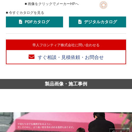
■ 画像をクリックでメーカーHPへ
■ 今すぐカタログを見る
PDFカタログ
デジタルカタログ
帝人フロンティア株式会社に問い合わせる
すぐ相談・見積依頼・お問合せ
製品画像・施工事例