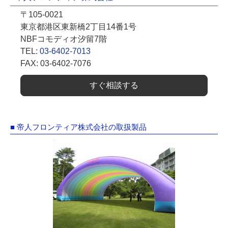
〒105-0021
東京都港区東新橋2丁目14番1号
NBFコモディオ汐留7階
TEL:
03-6402-7013
FAX: 03-6402-7076
すぐ相談する
■ 帝人フロンティア株式会社の取扱製品