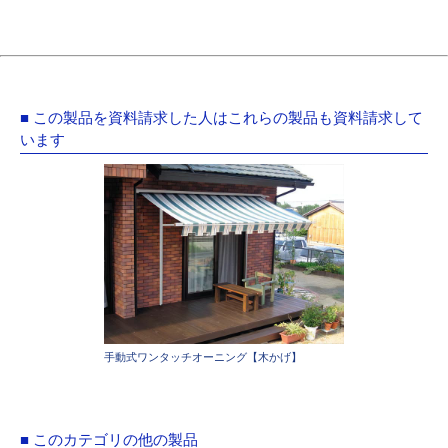
■ この製品を資料請求した人はこれらの製品も資料請求して
います
手動式ワンタッチオーニング【木かげ】
■ このカテゴリの他の製品