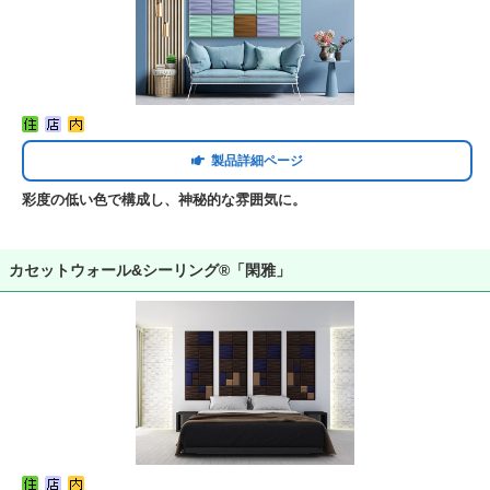
製品詳細ページ
彩度の低い色で構成し、神秘的な雰囲気に。
カセットウォール&シーリング®「閑雅」