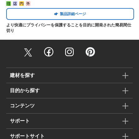
製品詳細ページ
より快適にプライバシーを保護することを目的に開発された簡易間仕
切り
建材を探す
目的から探す
コンテンツ
サポート
サポートサイト