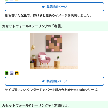
製品詳細ページ
落ち着いた配色で、静けさと趣あるイメージを表現しました。
カセットウォール&シーリング®「春霞」
製品詳細ページ
サイズ違いのスタンダードカバーを組み合わせたmosaicシリーズ。
カセットウォール&シーリング®「木漏れ日」