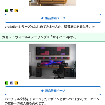
製品詳細ページ
gradationシリーズ≪はじめてみませんか、吸音材のある生活。≫
カセットウォール&シーリング®「サイバー-ネオ-」
製品詳細ページ
バーチャル空間をイメージしたデザインと音へのこだわりで、ゲーム
の世界への没入感を高めます。