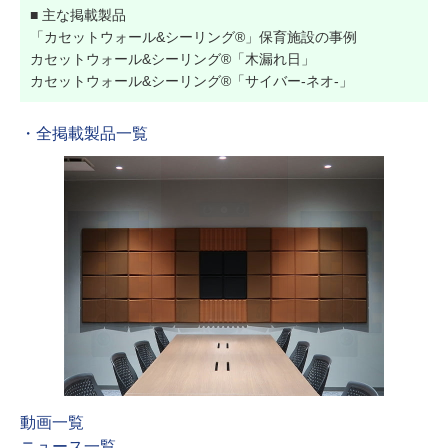
■ 主な掲載製品
「カセットウォール&シーリング®」保育施設の事例
カセットウォール&シーリング®「木漏れ日」
カセットウォール&シーリング®「サイバー-ネオ-」
・全掲載製品一覧
動画一覧
ニュース一覧