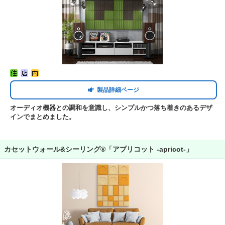
製品詳細ページ
オーディオ機器との調和を意識し、シンプルかつ落ち着きのあるデザ
インでまとめました。
カセットウォール&シーリング®「アプリコット -apricot-」