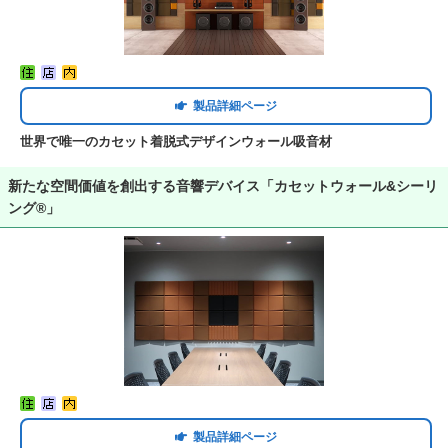
製品詳細ページ
世界で唯一のカセット着脱式デザインウォール吸音材
新たな空間価値を創出する音響デバイス「カセットウォール&シーリ
ング®」
製品詳細ページ