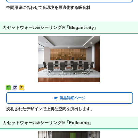
空間用途に合わせて音環境を最適化する吸音材
カセットウォール&シーリング®「Elegant city」
製品詳細ページ
洗礼されたデザインで上質な空間を演出します。
カセットウォール&シーリング®「Folksong」