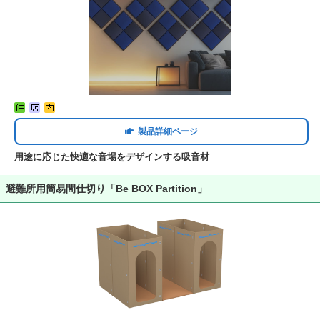
製品詳細ページ
用途に応じた快適な音場をデザインする吸音材
避難所用簡易間仕切り「Be BOX Partition」