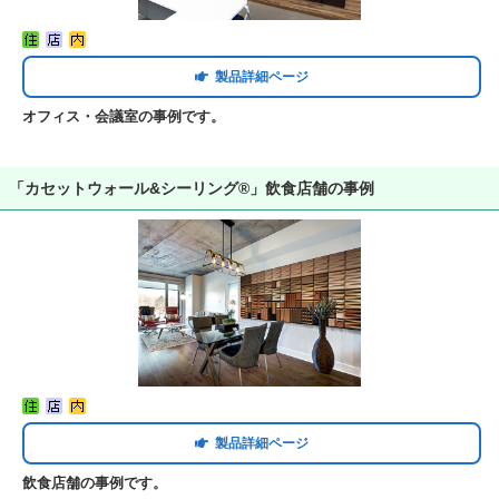
製品詳細ページ
オフィス・会議室の事例です。
「カセットウォール&シーリング®」飲食店舗の事例
製品詳細ページ
飲食店舗の事例です。