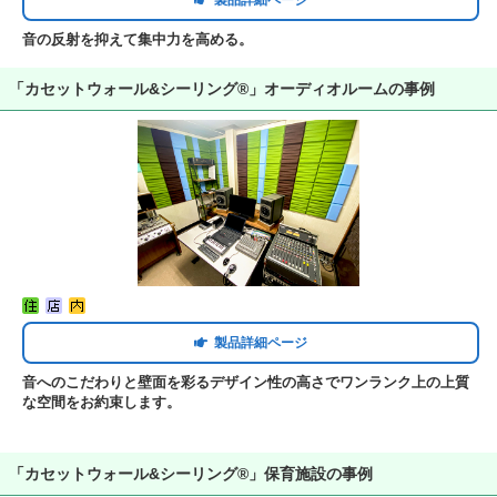
製品詳細ページ
音の反射を抑えて集中力を高める。
「カセットウォール&シーリング®」オーディオルームの事例
製品詳細ページ
音へのこだわりと壁面を彩るデザイン性の高さでワンランク上の上質
な空間をお約束します。
「カセットウォール&シーリング®」保育施設の事例