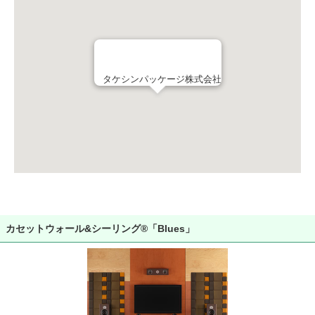
タケシンパッケージ株式会社
カセットウォール&シーリング®「Blues」