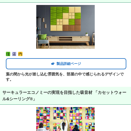
製品詳細ページ
葉の間から光が差し込む雰囲気を、部屋の中で感じられるデザインで
す。
サーキュラーエコノミーの実現を目指した吸音材 「カセットウォー
ル&シーリング®」