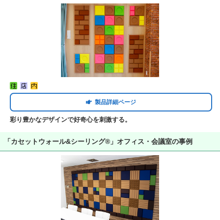
製品詳細ページ
彩り豊かなデザインで好奇心を刺激する。
「カセットウォール&シーリング®」オフィス・会議室の事例