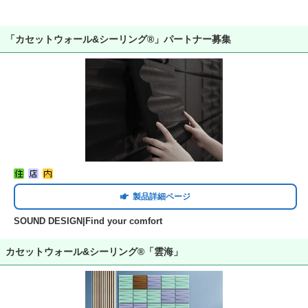
「カセットウォール&シーリング®」パートナー募集
製品詳細ページ
SOUND DESIGN|Find your comfort
カセットウォール&シーリング®「雲海」