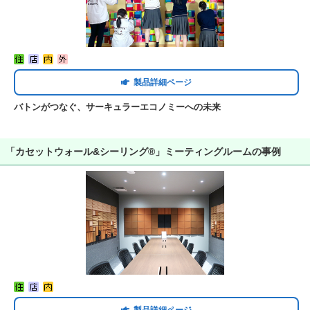
製品詳細ページ
バトンがつなぐ、サーキュラーエコノミーへの未来
「カセットウォール&シーリング®」ミーティングルームの事例