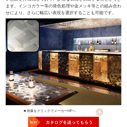
ます。インコカラー等の発色処理や金メッキ等との組み合わ
せにより、さらに幅広い表現を選択することも可能です。
■ 画像をクリックでメーカーHPへ