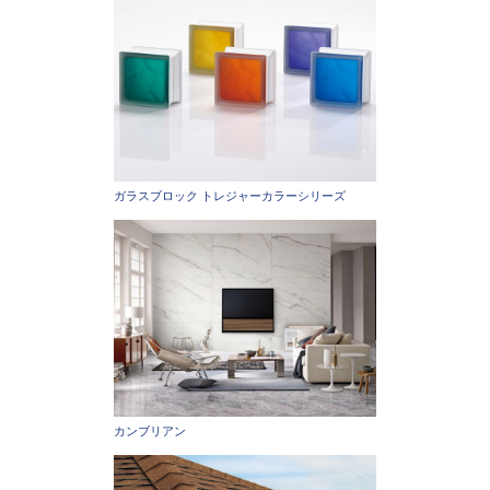
ガラスブロック トレジャーカラーシリーズ
カンブリアン