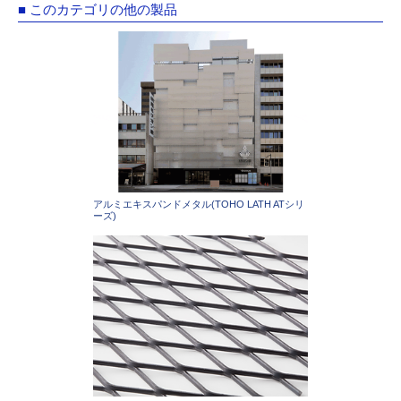
■ このカテゴリの他の製品
アルミエキスパンドメタル(TOHO LATH ATシリ
ーズ)