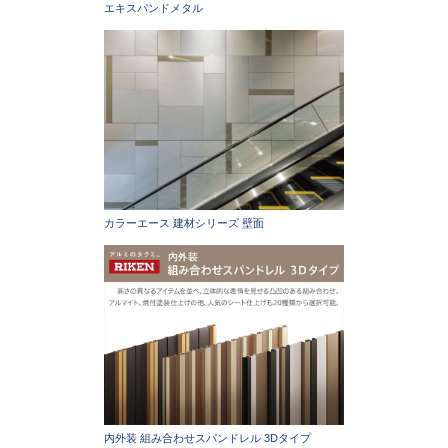
エキスパンドメタル
カラーエース 建材シリーズ 壁面
内外装 組み合わせスパンドレル 3Dタイプ