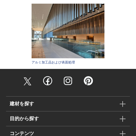
アルミ加工品および表面処理
建材を探す
目的から探す
コンテンツ