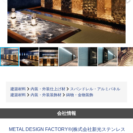
建築材料
内装・外装仕上げ材
スパンドレル・アルミパネル
建築材料
内装・外装装飾材
鋳物・金物装飾
会社情報
METAL DESIGN FACTORY®(株式会社新光ステンレス